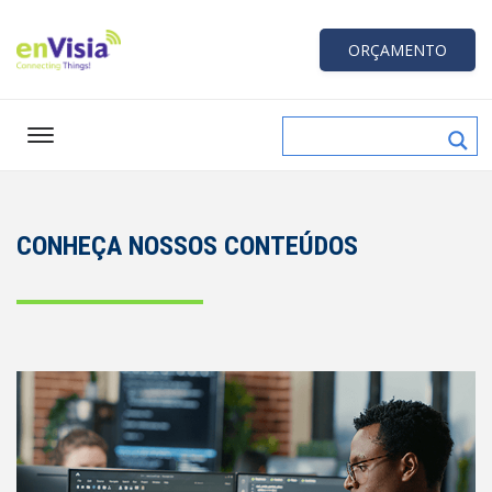
ORÇAMENTO
CONHEÇA NOSSOS CONTEÚDOS