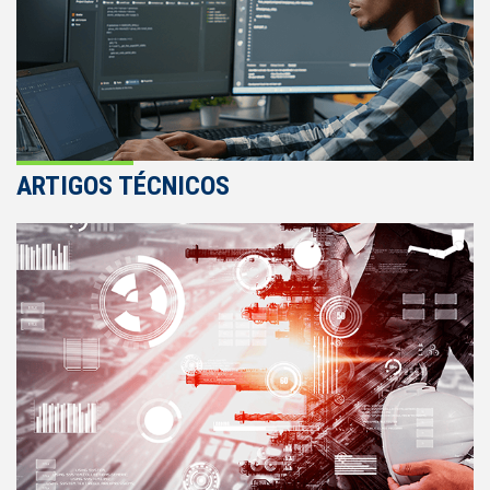
ARTIGOS TÉCNICOS