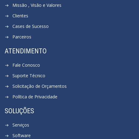
Missão , Visão e Valores
Clientes
Cases de Sucesso
Parceiros
ATENDIMENTO
Fale Conosco
Suporte Técnico
Solicitação de Orçamentos
Política de Privacidade
SOLUÇÕES
Serviços
Software