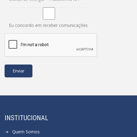
Eu concordo em receber comunicações
INSTITUCIONAL
Quem Somos