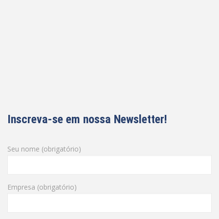
Inscreva-se em nossa Newsletter!
Seu nome (obrigatório)
Empresa (obrigatório)