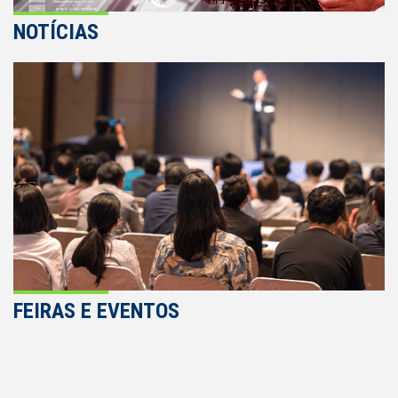
NOTÍCIAS
FEIRAS E EVENTOS