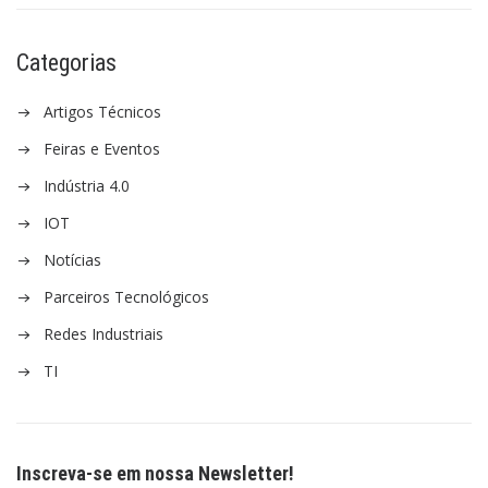
Categorias
Artigos Técnicos
Feiras e Eventos
Indústria 4.0
IOT
Notícias
Parceiros Tecnológicos
Redes Industriais
TI
Inscreva-se em nossa Newsletter!