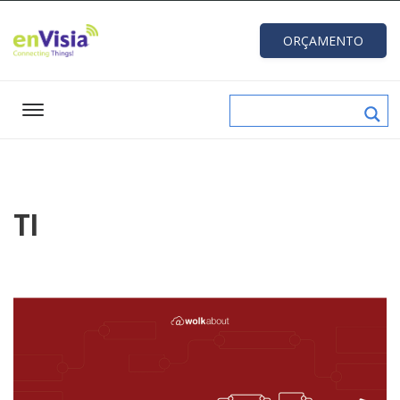
ORÇAMENTO
TI