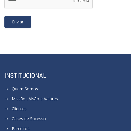
INSTITUCIONAL
Quem Somos
Missão , Visão e Valores
Clientes
Cases de Sucesso
Parceiros