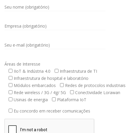
Seu nome (obrigatório)
Empresa (obrigatório)
Seu e-mail (obrigatório)
Áreas de Interesse
IIoT & Indústria 4.0
Infraestrutura de TI
Infraestrutura de hospital e laboratório
Módulos embarcados
Redes de protocolos industriais
Rede wireless / 3G / 4g/ 5G
Conectividade Lorawan
Usinas de energia
Plataforma IoT
Eu concordo em receber comunicações