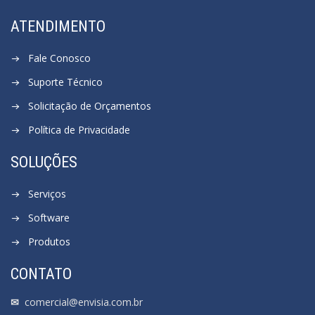
ATENDIMENTO
Fale Conosco
Suporte Técnico
Solicitação de Orçamentos
Política de Privacidade
SOLUÇÕES
Serviços
Software
Produtos
CONTATO
✉
comercial@envisia.com.br