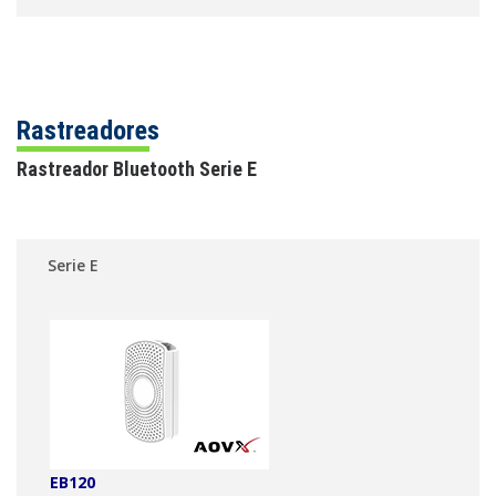
Rastreadores
Rastreador Bluetooth Serie E
Serie E
EB120