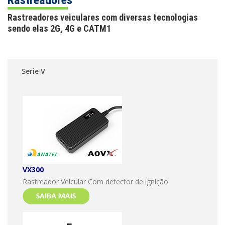
Rastreadores
Rastreadores veiculares com diversas tecnologias
sendo elas 2G, 4G e CATM1
Serie V
VX300
Rastreador Veicular Com detector de ignição