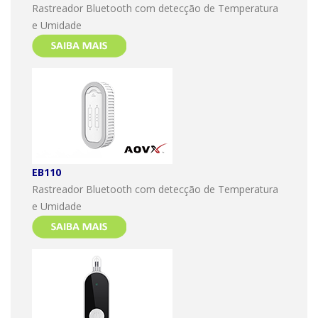
Rastreador Bluetooth com detecção de Temperatura
e Umidade
EB110
Rastreador Bluetooth com detecção de Temperatura
e Umidade