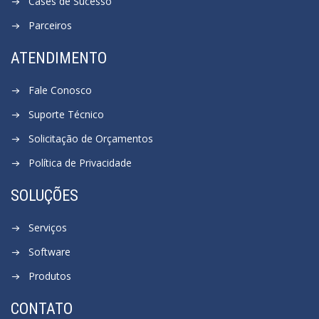
Cases de Sucesso
Parceiros
ATENDIMENTO
Fale Conosco
Suporte Técnico
Solicitação de Orçamentos
Política de Privacidade
SOLUÇÕES
Serviços
Software
Produtos
CONTATO