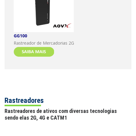
GG100
Rastreador de Mercadorias 2G
Rastreadores
Rastreadores de ativos com diversas tecnologias
sendo elas 2G, 4G e CATM1