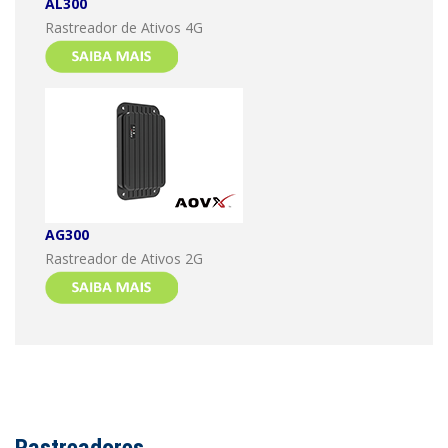
AL300
Rastreador de Ativos 4G
AG300
Rastreador de Ativos 2G