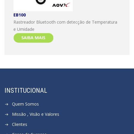
EB100
Rastreador Bluetooth com detecção de Temperatura
e Umidade
INSTITUCIONAL
Quem Somos
Missão , Visão e Valores
Clientes