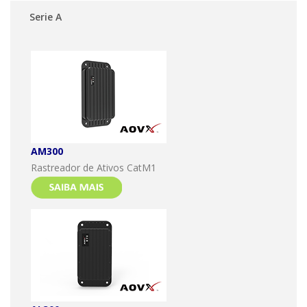
Serie A
AM300
Rastreador de Ativos CatM1