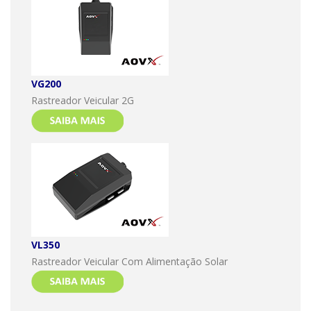
VG200
Rastreador Veicular 2G
VL350
Rastreador Veicular Com Alimentação Solar