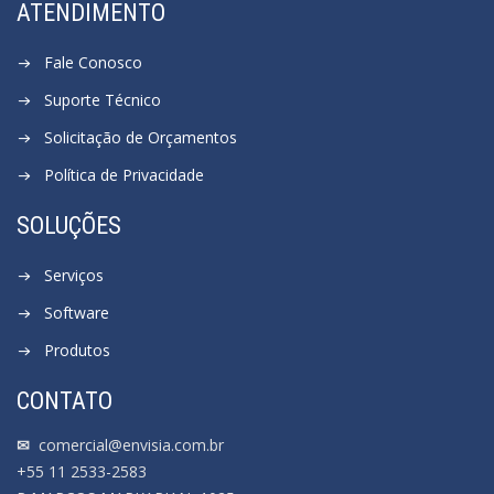
ATENDIMENTO
Fale Conosco
Suporte Técnico
Solicitação de Orçamentos
Política de Privacidade
SOLUÇÕES
Serviços
Software
Produtos
CONTATO
✉
comercial@envisia.com.br
+55 11 2533-2583