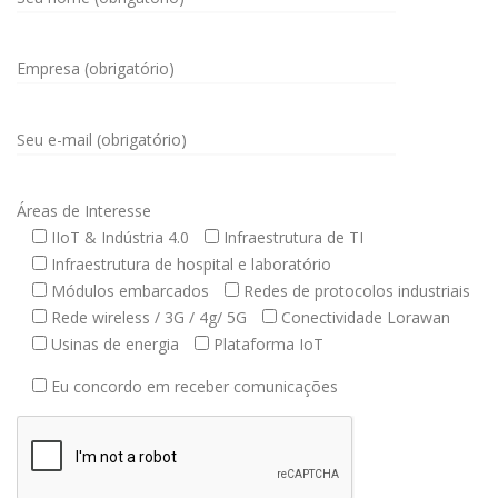
Empresa (obrigatório)
Seu e-mail (obrigatório)
Áreas de Interesse
IIoT & Indústria 4.0
Infraestrutura de TI
Infraestrutura de hospital e laboratório
Módulos embarcados
Redes de protocolos industriais
Rede wireless / 3G / 4g/ 5G
Conectividade Lorawan
Usinas de energia
Plataforma IoT
Eu concordo em receber comunicações