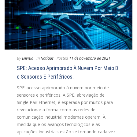
By
In
Posted
Envisia
Notícias
11 de novembro de 2021
SPE: Acesso Aprimorado À Nuvem Por Meio D
E Sensores E Periféricos.
SPE: acesso aprimorado à nuvem por meio de
sensores e periféricos. A SPE, abreviação de
Single Pair Ethernet, é esperada por muitos para
revolucionar a forma como as redes de
comunicação industrial modernas operam. À
medida que os avanços tecnológicos e as
aplicações industriais estão se tornando cada vez