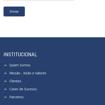
INSTITUCIONAL
Quem Somos
Missão , Visão e Valores
Clientes
Cases de Sucesso
Parceiros