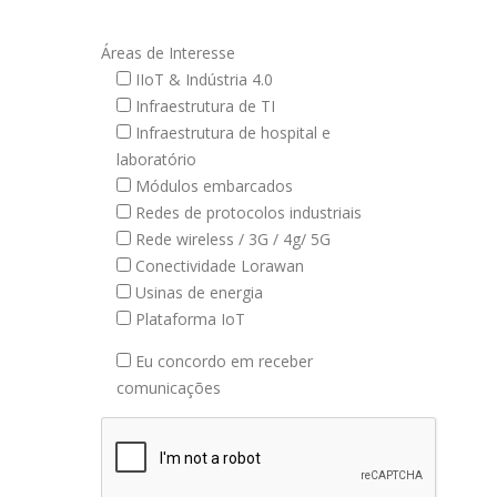
Áreas de Interesse
IIoT & Indústria 4.0
Infraestrutura de TI
Infraestrutura de hospital e
laboratório
Módulos embarcados
Redes de protocolos industriais
Rede wireless / 3G / 4g/ 5G
Conectividade Lorawan
Usinas de energia
Plataforma IoT
Eu concordo em receber
comunicações