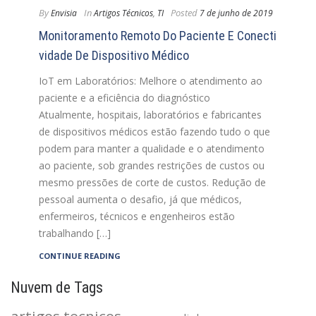
By
In
Posted
Envisia
Artigos Técnicos
,
TI
7 de junho de 2019
Monitoramento Remoto Do Paciente E Conecti
Vidade De Dispositivo Médico
IoT em Laboratórios: Melhore o atendimento ao
paciente e a eficiência do diagnóstico
Atualmente, hospitais, laboratórios e fabricantes
de dispositivos médicos estão fazendo tudo o que
podem para manter a qualidade e o atendimento
ao paciente, sob grandes restrições de custos ou
mesmo pressões de corte de custos. Redução de
pessoal aumenta o desafio, já que médicos,
enfermeiros, técnicos e engenheiros estão
trabalhando […]
CONTINUE READING
Nuvem de Tags