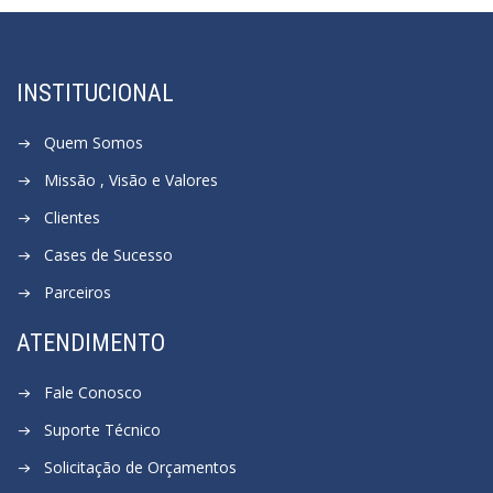
INSTITUCIONAL
Quem Somos
Missão , Visão e Valores
Clientes
Cases de Sucesso
Parceiros
ATENDIMENTO
Fale Conosco
Suporte Técnico
Solicitação de Orçamentos