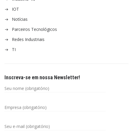
IOT
Notícias
Parceiros Tecnológicos
Redes Industriais
TI
Inscreva-se em nossa Newsletter!
Seu nome (obrigatório)
Empresa (obrigatório)
Seu e-mail (obrigatório)