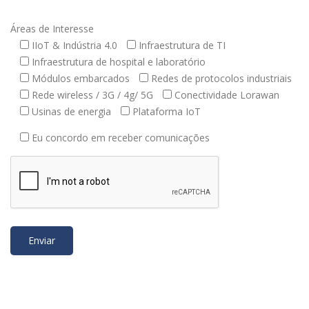
Áreas de Interesse
IIoT & Indústria 4.0
Infraestrutura de TI
Infraestrutura de hospital e laboratório
Módulos embarcados
Redes de protocolos industriais
Rede wireless / 3G / 4g/ 5G
Conectividade Lorawan
Usinas de energia
Plataforma IoT
Eu concordo em receber comunicações