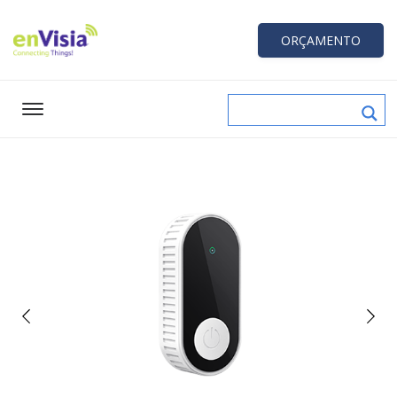
ORÇAMENTO