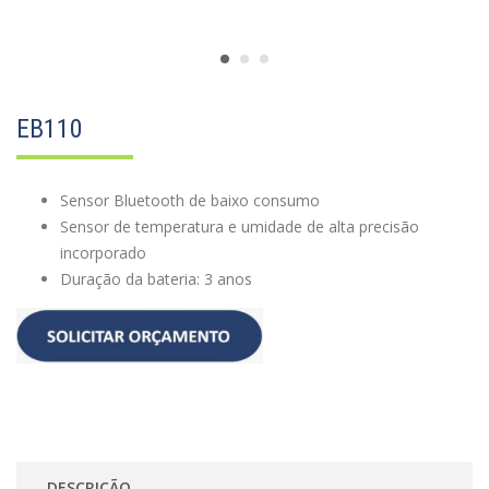
EB110
Sensor Bluetooth de baixo consumo
Sensor de temperatura e umidade de alta precisão
incorporado
Duração da bateria: 3 anos
DESCRIÇÃO