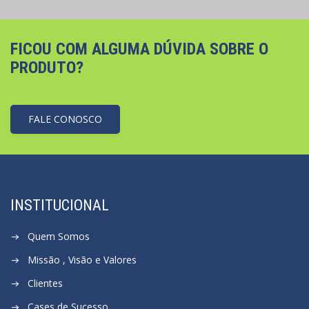
FICOU COM ALGUMA DÚVIDA SOBRE O
PRODUTO?
FALE CONOSCO
INSTITUCIONAL
Quem Somos
Missão , Visão e Valores
Clientes
Cases de Sucesso