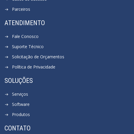
Parceiros
ATENDIMENTO
Fale Conosco
Suporte Técnico
Solicitação de Orçamentos
Política de Privacidade
SOLUÇÕES
Serviços
Software
Produtos
CONTATO