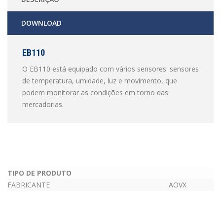
DOWNLOAD
EB110
O EB110 está equipado com vários sensores: sensores
de temperatura, umidade, luz e movimento, que
podem monitorar as condições em torno das
mercadorias.
TIPO DE PRODUTO
FABRICANTE
AOVX