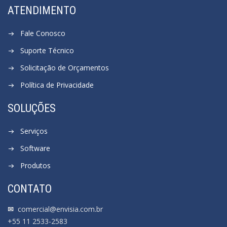
ATENDIMENTO
Fale Conosco
Suporte Técnico
Solicitação de Orçamentos
Política de Privacidade
SOLUÇÕES
Serviços
Software
Produtos
CONTATO
✉
comercial@envisia.com.br
+55 11 2533-2583