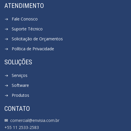
ATENDIMENTO
Fale Conosco
Suporte Técnico
Solicitação de Orçamentos
Política de Privacidade
SOLUÇÕES
Serviços
Software
Produtos
CONTATO
✉
comercial@envisia.com.br
+55 11 2533-2583