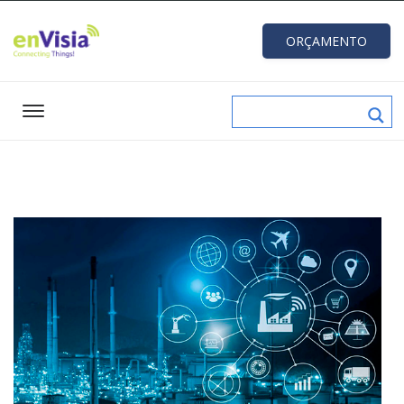
ORÇAMENTO