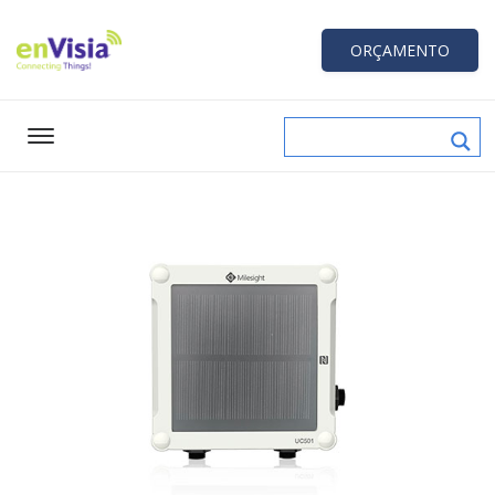
ORÇAMENTO