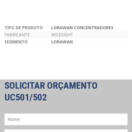
TIPO DE PRODUTO
LORAWAN CONCENTRADORES
FABRICANTE
MILESIGHT
SEGMENTO
LORAWAN
SOLICITAR ORÇAMENTO
UC501/502