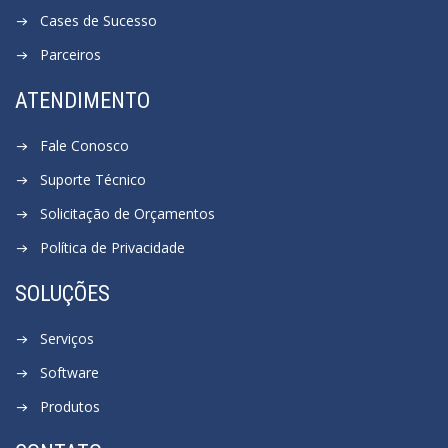
Cases de Sucesso
Parceiros
ATENDIMENTO
Fale Conosco
Suporte Técnico
Solicitação de Orçamentos
Política de Privacidade
SOLUÇÕES
Serviços
Software
Produtos