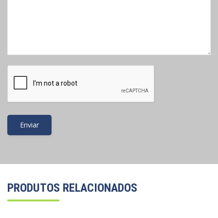
PRODUTOS RELACIONADOS