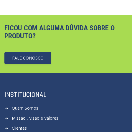
FICOU COM ALGUMA DÚVIDA SOBRE O
PRODUTO?
FALE CONOSCO
INSTITUCIONAL
Quem Somos
Missão , Visão e Valores
Clientes