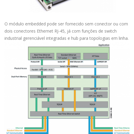
O módulo embedded pode ser fornecido sem conector ou com
dois conectores Ethernet RJ-45, já com funções de switch
industrial gerenciável integradas e hub para topologias em linha.