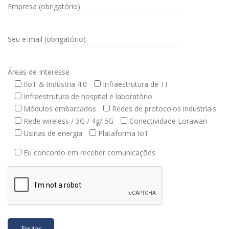
Empresa (obrigatório)
Seu e-mail (obrigatório)
Áreas de Interesse
IIoT & Indústria 4.0
Infraestrutura de TI
Infraestrutura de hospital e laboratório
Módulos embarcados
Redes de protocolos industriais
Rede wireless / 3G / 4g/ 5G
Conectividade Lorawan
Usinas de energia
Plataforma IoT
Eu concordo em receber comunicações