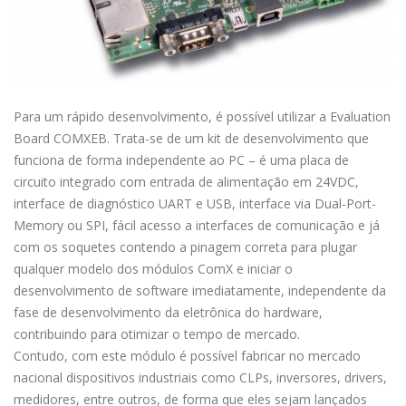
Para um rápido desenvolvimento, é possível utilizar a Evaluation
Board COMXEB. Trata-se de um kit de desenvolvimento que
funciona de forma independente ao PC – é uma placa de
circuito integrado com entrada de alimentação em 24VDC,
interface de diagnóstico UART e USB, interface via Dual-Port-
Memory ou SPI, fácil acesso a interfaces de comunicação e já
com os soquetes contendo a pinagem correta para plugar
qualquer modelo dos módulos ComX e iniciar o
desenvolvimento de software imediatamente, independente da
fase de desenvolvimento da eletrônica do hardware,
contribuindo para otimizar o tempo de mercado.
Contudo, com este módulo é possível fabricar no mercado
nacional dispositivos industriais como CLPs, inversores, drivers,
medidores, entre outros, de forma que eles sejam lançados