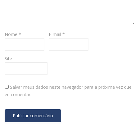
Nome
*
E-mail
*
Site
Salvar meus dados neste navegador para a próxima vez que
eu comentar.