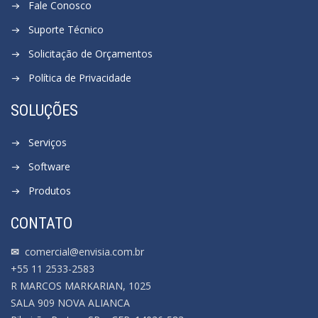
Fale Conosco
Suporte Técnico
Solicitação de Orçamentos
Política de Privacidade
SOLUÇÕES
Serviços
Software
Produtos
CONTATO
✉
comercial@envisia.com.br
+55 11 2533-2583
R MARCOS MARKARIAN, 1025
SALA 909 NOVA ALIANCA