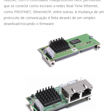
que se conecte como escravo a redes Real-Time-Ethernet,
como PROFINET, Ethernet/IP, entre outras. A mudança de um
protocolo de comunicação é feita através de um simples
download trocando o firmware.