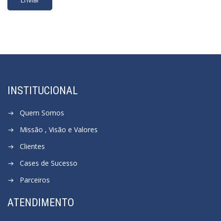
INSTITUCIONAL
Quem Somos
Missão , Visão e Valores
Clientes
Cases de Sucesso
Parceiros
ATENDIMENTO