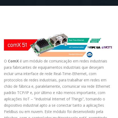
O
ComX
é um módulo de comunicação em redes industriais
para fabricantes de equipamentos industriais que desejam
incluir uma interface de rede Real-Time-Ethernet, com
protocolos de redes industriais, para trabalhar em redes em
chão de fábrica e, paralelamente, comunicar via rede Ethernet
padrão TCP/IP e, por último e não menos importante, com
aplicações IIoT – “Industrial Internet of Things”, tornando o
dispositivo industrial apto a se conectar tanto a aplicações
Fieldbus ou em nuvem. Este módulo foi desenvolvido pela
Hilscher, com o controlador multiprotocolo netX, permitindo