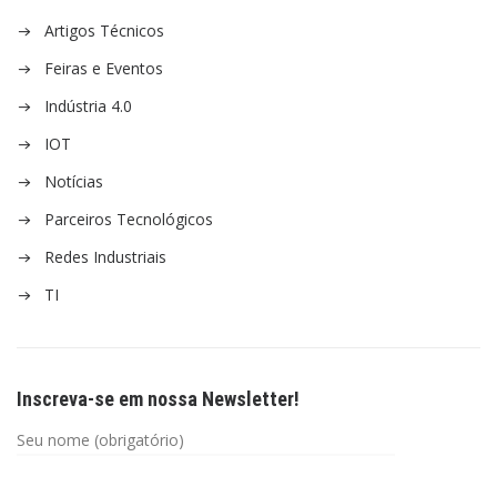
Artigos Técnicos
Feiras e Eventos
Indústria 4.0
IOT
Notícias
Parceiros Tecnológicos
Redes Industriais
TI
Inscreva-se em nossa Newsletter!
Seu nome (obrigatório)