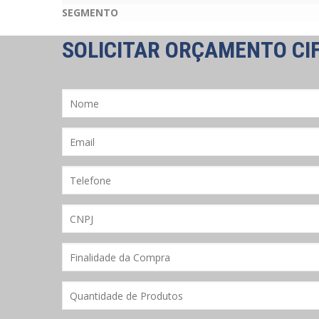
SEGMENTO
SOLICITAR ORÇAMENTO CIF