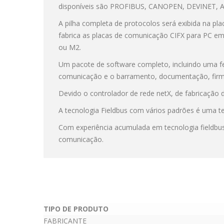
disponíveis são PROFIBUS, CANOPEN, DEVINET, 
A pilha completa de protocolos será exibida na pl
fabrica as placas de comunicação CIFX para PC em
ou M2.
Um pacote de software completo, incluindo uma f
comunicação e o barramento, documentação, firmw
Devido o controlador de rede netX, de fabricação 
A tecnologia Fieldbus com vários padrões é uma te
Com experiência acumulada em tecnologia fieldbu
comunicação.
TIPO DE PRODUTO
FABRICANTE