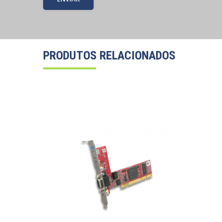
PRODUTOS RELACIONADOS