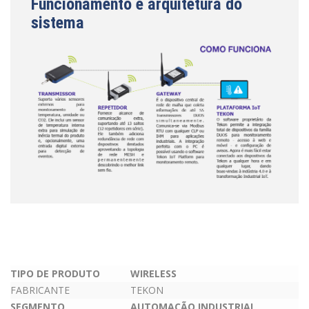
Funcionamento e arquitetura do
sistema
TIPO DE PRODUTO
WIRELESS
FABRICANTE
TEKON
SEGMENTO
AUTOMAÇÃO INDUSTRIAL