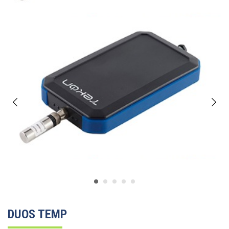
DUOS TEMP