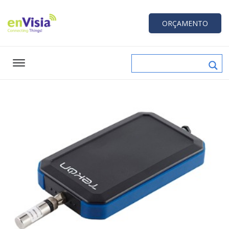
ORÇAMENTO