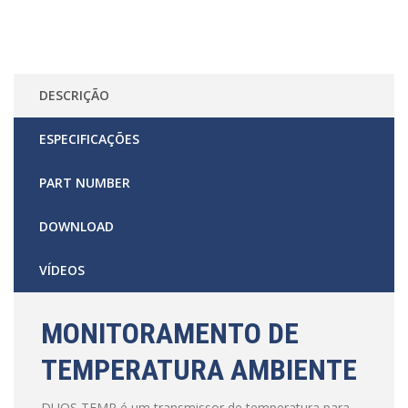
DESCRIÇÃO
ESPECIFICAÇÕES
PART NUMBER
DOWNLOAD
VÍDEOS
MONITORAMENTO DE
TEMPERATURA AMBIENTE
DUOS TEMP é um transmissor de temperatura para