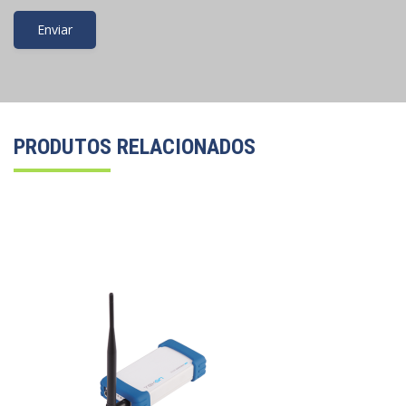
PRODUTOS RELACIONADOS