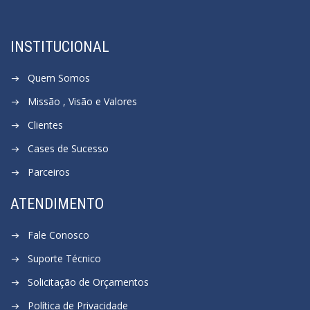
INSTITUCIONAL
Quem Somos
Missão , Visão e Valores
Clientes
Cases de Sucesso
Parceiros
ATENDIMENTO
Fale Conosco
Suporte Técnico
Solicitação de Orçamentos
Política de Privacidade