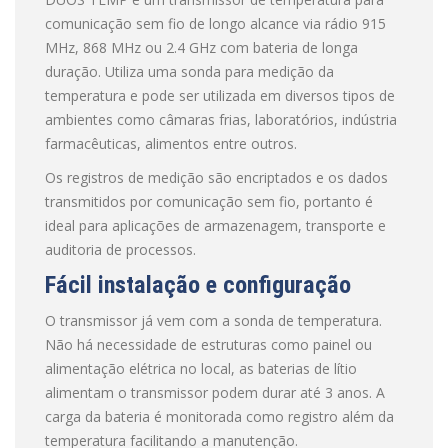
comunicação sem fio de longo alcance via rádio 915
MHz, 868 MHz ou 2.4 GHz com bateria de longa
duração. Utiliza uma sonda para medição da
temperatura e pode ser utilizada em diversos tipos de
ambientes como câmaras frias, laboratórios, indústria
farmacêuticas, alimentos entre outros.
Os registros de medição são encriptados e os dados
transmitidos por comunicação sem fio, portanto é
ideal para aplicações de armazenagem, transporte e
auditoria de processos.
Fácil instalação e configuração
O transmissor já vem com a sonda de temperatura.
Não há necessidade de estruturas como painel ou
alimentação elétrica no local, as baterias de lítio
alimentam o transmissor podem durar até 3 anos. A
carga da bateria é monitorada como registro além da
temperatura facilitando a manutenção.