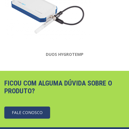
DUOS HYGROTEMP
FICOU COM ALGUMA DÚVIDA SOBRE O
PRODUTO?
FALE CONOSCO