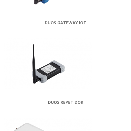
DUOS GATEWAY IOT
DUOS REPETIDOR