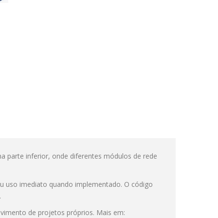
 parte inferior, onde diferentes módulos de rede
u uso imediato quando implementado. O código
.
vimento de projetos próprios. Mais em: