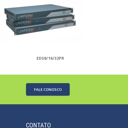
EDS8/16/32PR
FALE CONOSCO
CONTATO