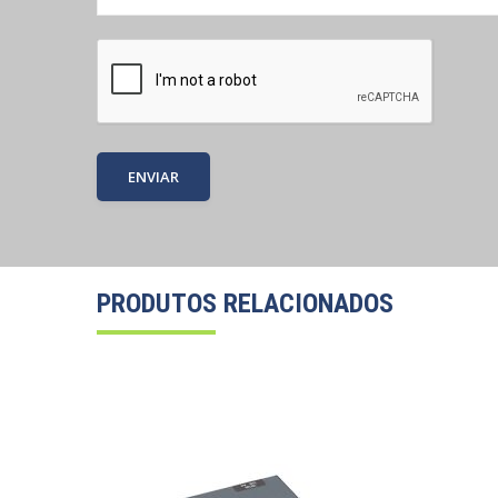
PRODUTOS RELACIONADOS