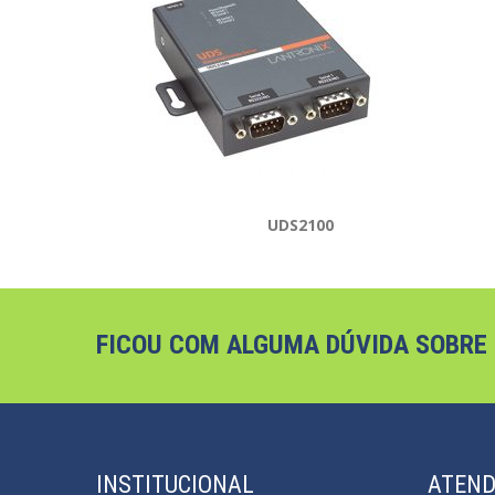
UDS2100
FICOU COM ALGUMA DÚVIDA SOBRE
INSTITUCIONAL
ATEN