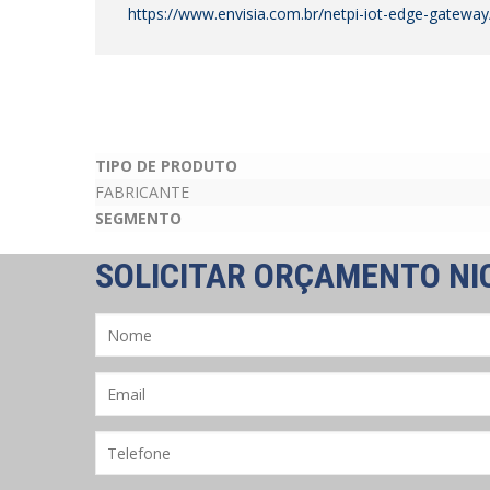
https://www.envisia.com.br/netpi-iot-edge-gateway
TIPO DE PRODUTO
FABRICANTE
SEGMENTO
SOLICITAR ORÇAMENTO NIO