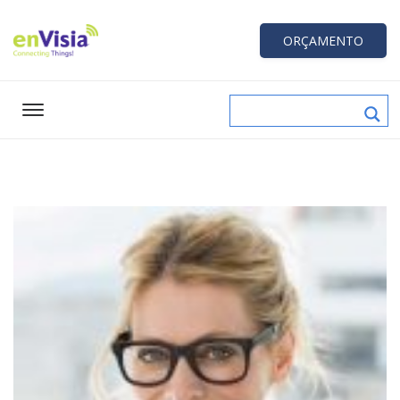
ORÇAMENTO