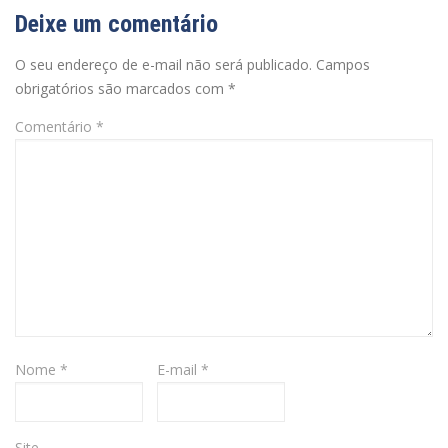
Deixe um comentário
O seu endereço de e-mail não será publicado.
Campos
obrigatórios são marcados com
*
Comentário
*
Nome
*
E-mail
*
Site