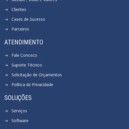
Clientes
Cases de Sucesso
Parceiros
ATENDIMENTO
Fale Conosco
Suporte Técnico
Solicitação de Orçamentos
Política de Privacidade
SOLUÇÕES
Serviços
Software